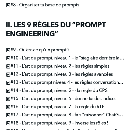
#8 - Organiser ta base de prompts
II. LES 9 RÈGLES DU “PROMPT
ENGINEERING”
#9 - Qu’est-ce qu’un prompt ?
#10 - L’art du prompt, niveau 1 - le “stagiaire derrière la porte”
#11 - L’art du prompt, niveau 2 - les règles simples
#12 - L’art du prompt, niveau 3 - les règles avancées
#13 - L’art du prompt niveau 4 - les règles conversationnelles
#14 - L’art du prompt, niveau 5 - - la règle du GPS
#15 - L’art du prompt, niveau 6 - donne-lui des indices
#16 - L’art du prompt, niveau 7 - la règle du RTF
#17 - L’art du prompt, niveau 8 - fais "raisonner" ChatGPT !
#18 - L’art du prompt, niveau 9 - inverse les rôles !