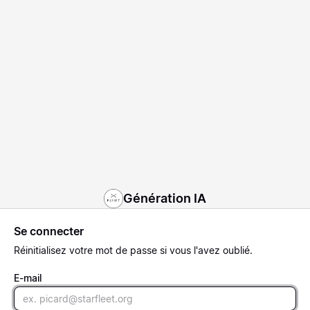
Génération IA
Se connecter
Réinitialisez
votre mot de passe si vous l'avez oublié.
E-mail
Email