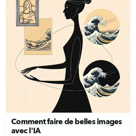
Comment faire de belles images
avec l'IA