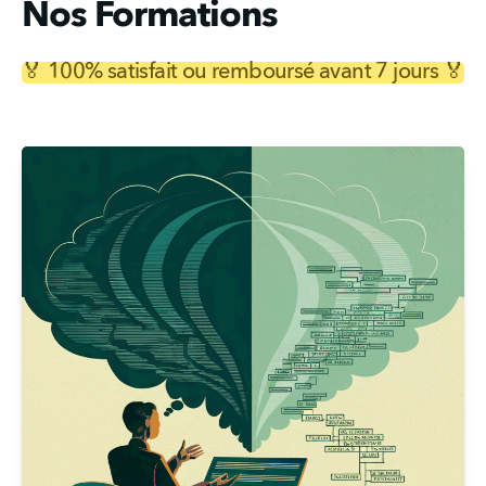
Nos Formations
🏅 100% satisfait ou remboursé avant 7 jours 🏅