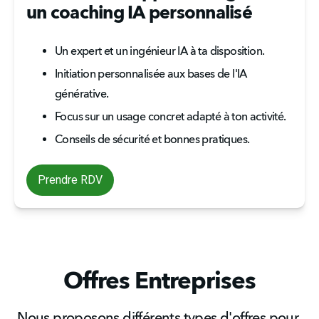
un coaching IA personnalisé
Un expert et un ingénieur IA à ta disposition.
Initiation personnalisée aux bases de l'IA 
générative.
Focus sur un usage concret adapté à ton activité.
Conseils de sécurité et bonnes pratiques.
Prendre RDV
Offres Entreprises