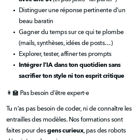
Distinguer une réponse pertinente d’un 
beau baratin
Gagner du temps sur ce qui te plombe 
(mails, synthèses, idées de posts…)
Explorer, tester, affiner tes prompts
Intégrer l’IA dans ton quotidien sans 
sacrifier ton style ni ton esprit critique
👩‍🏫 Pas besoin d’être expert·e
Tu n’as pas besoin de coder, ni de connaître les 
entrailles des modèles. Nos formations sont 
faites pour des 
gens curieux
, pas des robots 