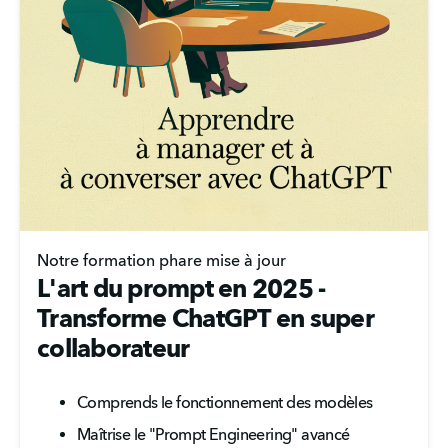
Notre formation phare mise à jour
L'art du prompt en 2025 -
Transforme ChatGPT en super
collaborateur
Comprends le fonctionnement des modèles
Maîtrise le "Prompt Engineering" avancé