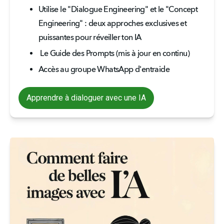
Utilise le "Dialogue Engineering" et le "Concept 
Engineering" : deux approches exclusives et 
puissantes pour réveiller ton IA
 Le Guide des Prompts (mis à jour en continu) 
Accès au groupe WhatsApp d'entraide
Apprendre à dialoguer avec une IA