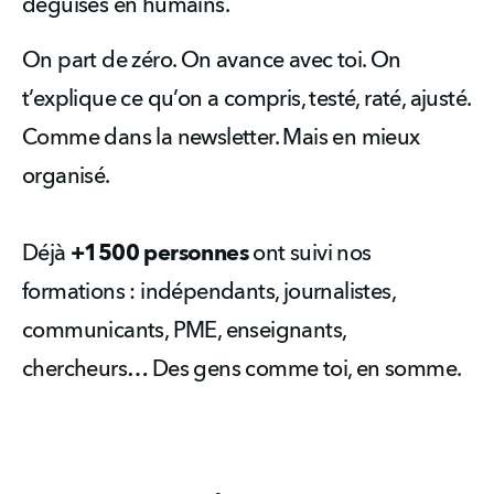
déguisés en humains.
On part de zéro. On avance avec toi. On 
t’explique ce qu’on a compris, testé, raté, ajusté. 
Comme dans la newsletter. Mais en mieux 
organisé.
Déjà 
+1500 personnes
 ont suivi nos 
formations : indépendants, journalistes, 
communicants, PME, enseignants, 
chercheurs… Des gens comme toi, en somme.