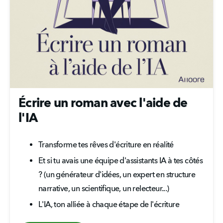
Écrire un roman avec l'aide de
l'IA
Transforme tes rêves d'écriture en réalité
Et si tu avais une équipe d'assistants IA à tes côtés 
? (un générateur d'idées, un expert en structure 
narrative, un scientifique, un relecteur...)
L'IA, ton alliée à chaque étape de l'écriture