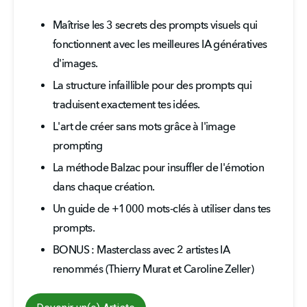
Maîtrise les 3 secrets des prompts visuels qui 
fonctionnent avec les meilleures IA génératives 
d'images.
La structure infaillible pour des prompts qui 
traduisent exactement tes idées.
L'art de créer sans mots grâce à l'image 
prompting
La méthode Balzac pour insuffler de l'émotion 
dans chaque création.
Un guide de +1000 mots-clés à utiliser dans tes 
prompts.
BONUS : Masterclass avec 2 artistes IA 
renommés (Thierry Murat et Caroline Zeller)