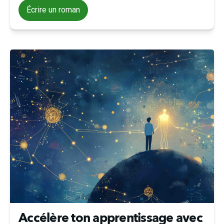
Écrire un roman
Accélère ton apprentissage avec